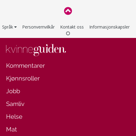
Språk
Personvernvilkår
Kontakt oss
Informasjonskapsler
Kommentarer
Kjønnsroller
Jobb
Samliv
Helse
Mat