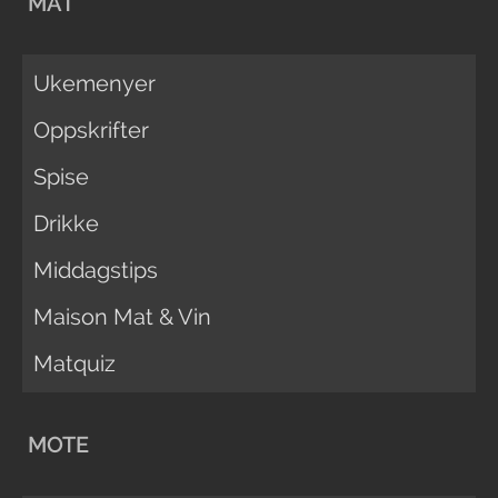
MAT
Ukemenyer
Oppskrifter
Spise
Drikke
Middagstips
Maison Mat & Vin
Matquiz
MOTE