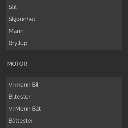
Stil
Skjønnhet
Mann
Bryllup
MOTOR
Vi menn Bil
Biltester
Vi Menn Båt
Båttester