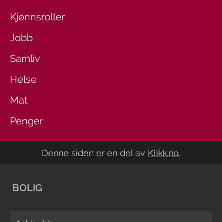
Kjønnsroller
Jobb
Samliv
Helse
Mat
Penger
Denne siden er en del av
Klikk.no
.
BOLIG