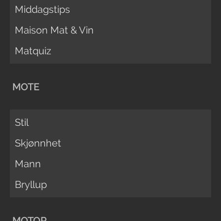
Middagstips
Maison Mat & Vin
Matquiz
MOTE
Stil
Skjønnhet
Mann
Bryllup
MOTOR