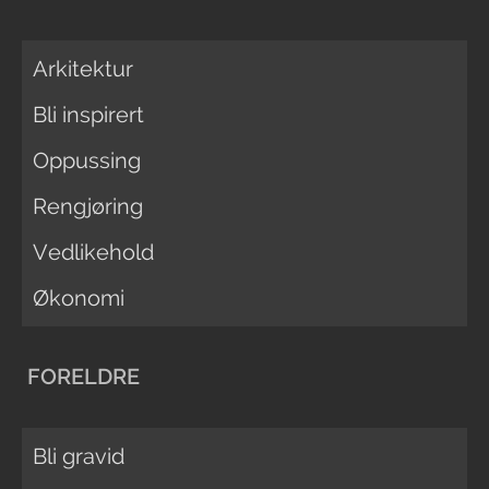
Arkitektur
Bli inspirert
Oppussing
Rengjøring
Vedlikehold
Økonomi
FORELDRE
Bli gravid