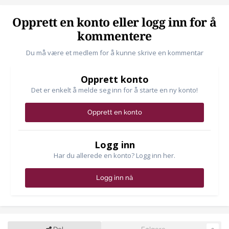
Opprett en konto eller logg inn for å
kommentere
Du må være et medlem for å kunne skrive en kommentar
Opprett konto
Det er enkelt å melde seg inn for å starte en ny konto!
Opprett en konto
Logg inn
Har du allerede en konto? Logg inn her.
Logg inn nå