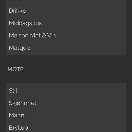
Drikke
Middagstips
Maison Mat & Vin
Matquiz
MOTE
Stil
Skjønnhet
Mann
Bryllup