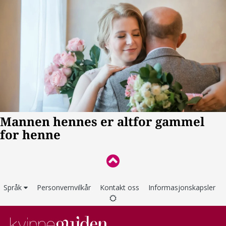
Språk
Personvernvilkår
Kontakt oss
Informasjonskapsler