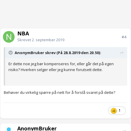
NBA
#4
Skrevet
2. september 2019
AnonymBruker skrev (På 28.8.2019 den 20.50):
Er dette noe jeg bør kompenseres for, eller går det på egen
risiko? Hverken selger eller jeg kunne forutsett dette.
Behøver du virkelig spørre på nett for å forstå svaret på dette?
1
AnonymBruker