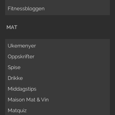
Fitnessbloggen
MAT
Ukemenyer
Oppskrifter
Spise
Drikke
Middagstips
Maison Mat & Vin
Matquiz