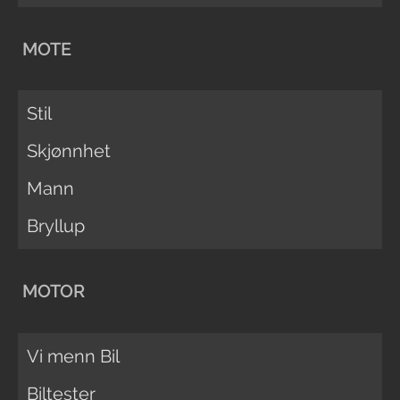
MOTE
Stil
Skjønnhet
Mann
Bryllup
MOTOR
Vi menn Bil
Biltester