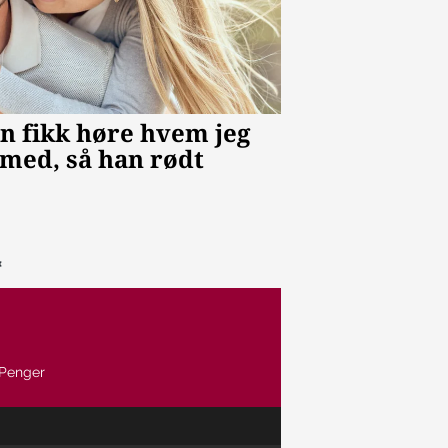
Penger