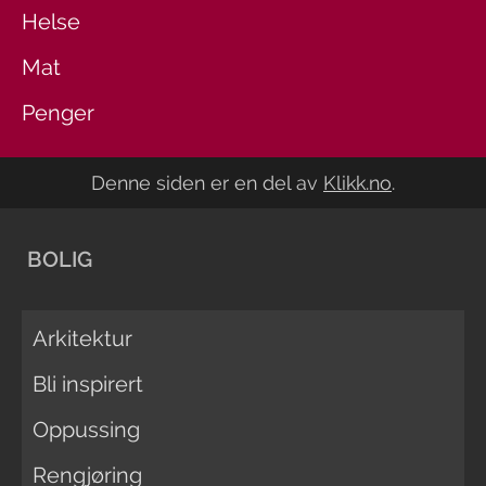
Helse
Mat
Penger
Denne siden er en del av
Klikk.no
.
BOLIG
Arkitektur
Bli inspirert
Oppussing
Rengjøring