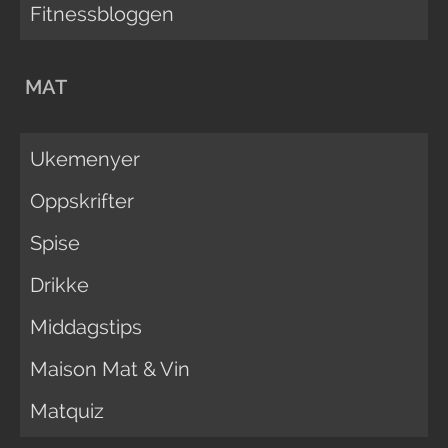
Fitnessbloggen
MAT
Ukemenyer
Oppskrifter
Spise
Drikke
Middagstips
Maison Mat & Vin
Matquiz