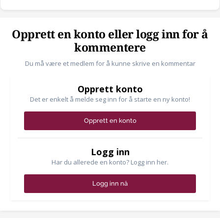
Opprett en konto eller logg inn for å
kommentere
Du må være et medlem for å kunne skrive en kommentar
Opprett konto
Det er enkelt å melde seg inn for å starte en ny konto!
Opprett en konto
Logg inn
Har du allerede en konto? Logg inn her.
Logg inn nå