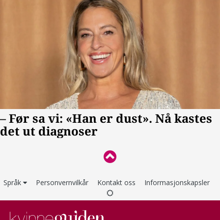
Språk
Personvernvilkår
Kontakt oss
Informasjonskapsler