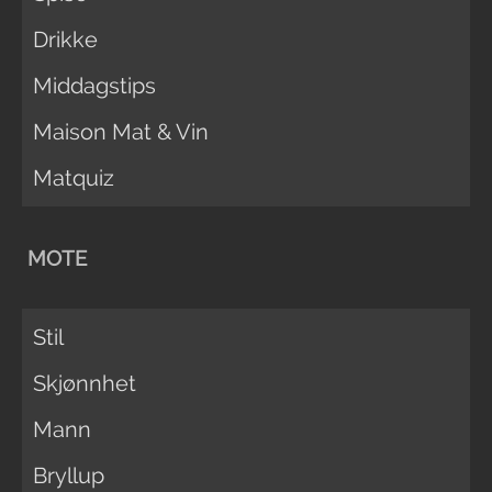
Drikke
Middagstips
Maison Mat & Vin
Matquiz
MOTE
Stil
Skjønnhet
Mann
Bryllup