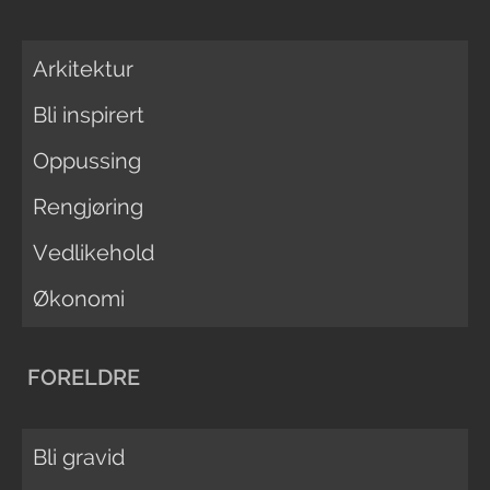
Arkitektur
Bli inspirert
Oppussing
Rengjøring
Vedlikehold
Økonomi
FORELDRE
Bli gravid