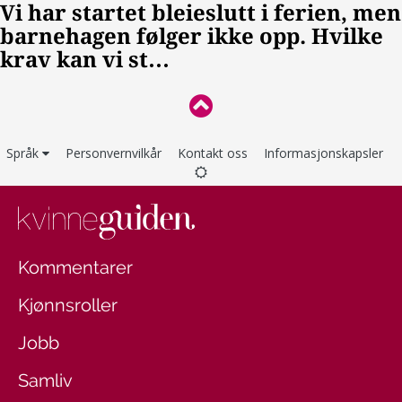
Språk
Personvernvilkår
Kontakt oss
Informasjonskapsler
Kommentarer
Kjønnsroller
Jobb
Samliv