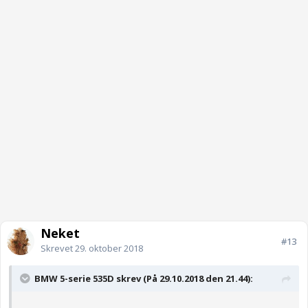
Neket
#13
Skrevet
29. oktober 2018
BMW 5-serie 535D skrev (På 29.10.2018 den 21.44):