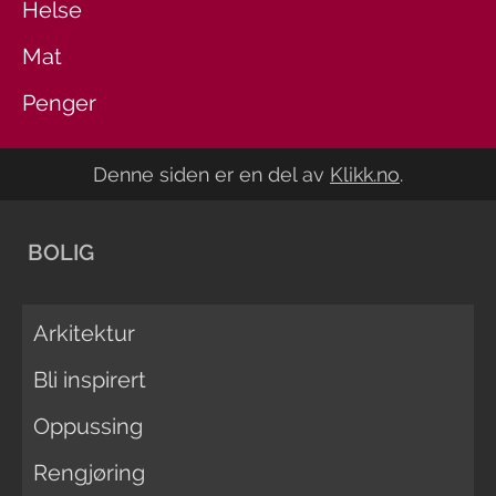
Helse
Mat
Penger
Denne siden er en del av
Klikk.no
.
BOLIG
Arkitektur
Bli inspirert
Oppussing
Rengjøring