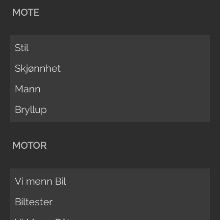
MOTE
Stil
Skjønnhet
Mann
Bryllup
MOTOR
Vi menn Bil
Biltester