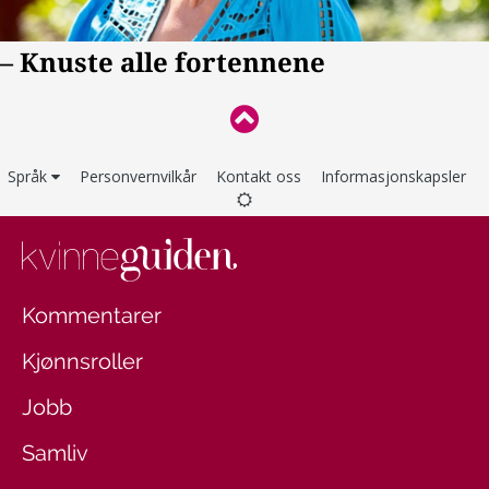
Språk
Personvernvilkår
Kontakt oss
Informasjonskapsler
Kommentarer
Kjønnsroller
Jobb
Samliv