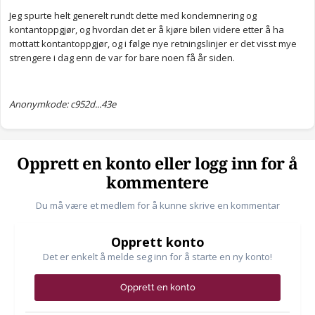
Jeg spurte helt generelt rundt dette med kondemnering og
kontantoppgjør, og hvordan det er å kjøre bilen videre etter å ha
mottatt kontantoppgjør, og i følge nye retningslinjer er det visst mye
strengere i dag enn de var for bare noen få år siden.
Anonymkode: c952d...43e
Opprett en konto eller logg inn for å
kommentere
Du må være et medlem for å kunne skrive en kommentar
Opprett konto
Det er enkelt å melde seg inn for å starte en ny konto!
Opprett en konto