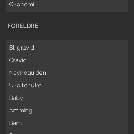
Økonomi
FORELDRE
Bli gravid
Gravid
Navneguiden
Uke for uke
Baby
Amming
Barn