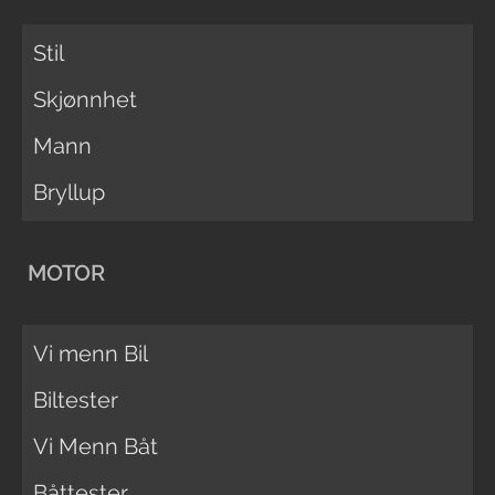
Stil
Skjønnhet
Mann
Bryllup
MOTOR
Vi menn Bil
Biltester
Vi Menn Båt
Båttester