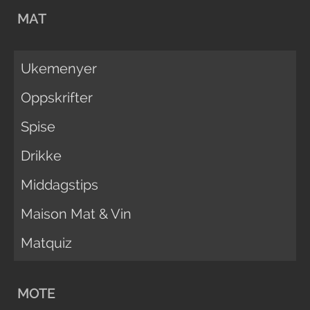
MAT
Ukemenyer
Oppskrifter
Spise
Drikke
Middagstips
Maison Mat & Vin
Matquiz
MOTE