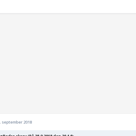
. september 2018