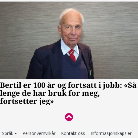
Språk
Personvernvilkår
Kontakt oss
Informasjonskapsler