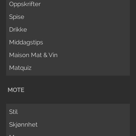
Oppskrifter
Spise
Drikke
Middagstips
Maison Mat & Vin
Matquiz
MOTE
Stil
Skjønnhet