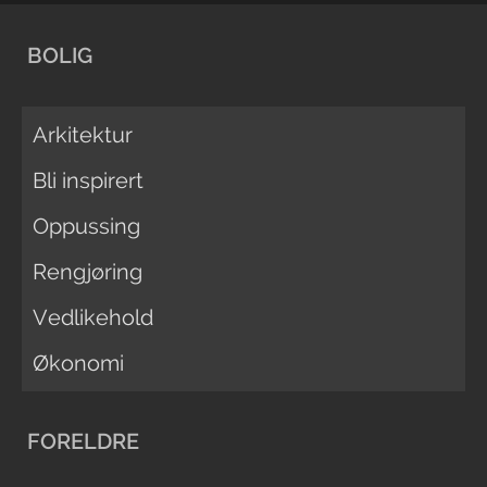
BOLIG
Arkitektur
Bli inspirert
Oppussing
Rengjøring
Vedlikehold
Økonomi
FORELDRE