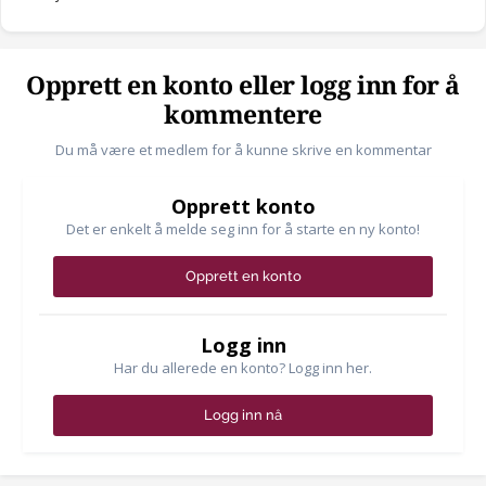
Opprett en konto eller logg inn for å
kommentere
Du må være et medlem for å kunne skrive en kommentar
Opprett konto
Det er enkelt å melde seg inn for å starte en ny konto!
Opprett en konto
Logg inn
Har du allerede en konto? Logg inn her.
Logg inn nå