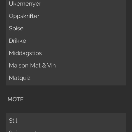
Ukemenyer
Oppskrifter
Spise
Drikke
Middagstips
Maison Mat & Vin
Matquiz
MOTE
Stil