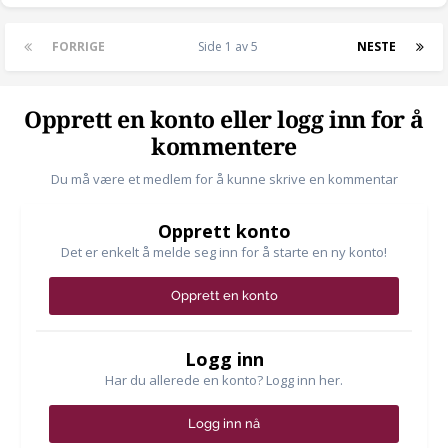
FORRIGE
Side 1 av 5
NESTE
Opprett en konto eller logg inn for å
kommentere
Du må være et medlem for å kunne skrive en kommentar
Opprett konto
Det er enkelt å melde seg inn for å starte en ny konto!
Opprett en konto
Logg inn
Har du allerede en konto? Logg inn her.
Logg inn nå