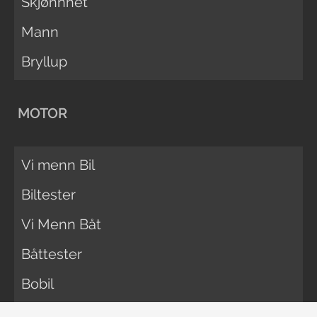
Skjønnhet
Mann
Bryllup
MOTOR
Vi menn Bil
Biltester
Vi Menn Båt
Båttester
Bobil