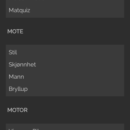
Matquiz
MOTE
Stil
Skjønnhet
Mann
Bryllup
MOTOR