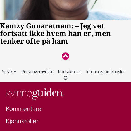
Språk
Personvernvilkår
Kontakt oss
Informasjonskapsler
Kommentarer
Kjønnsroller