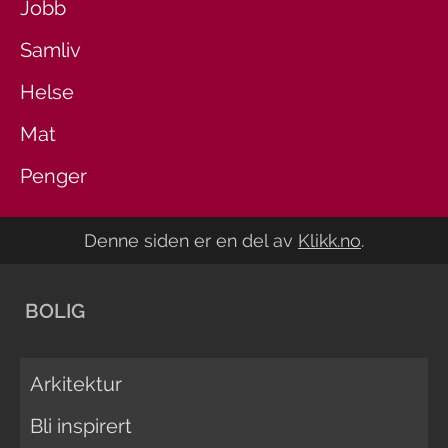
Jobb
Samliv
Helse
Mat
Penger
Denne siden er en del av
Klikk.no
.
BOLIG
Arkitektur
Bli inspirert