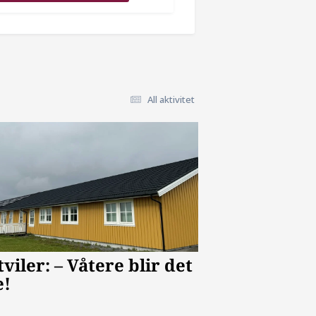
All aktivitet