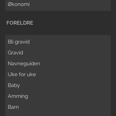
Økonomi
FORELDRE
Bli gravid
Gravid
Navneguiden
Uke for uke
Baby
Amming
Barn