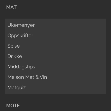
MAT
Ukemenyer
Oppskrifter
Spise
Drikke
Middagstips
Maison Mat & Vin
Matquiz
MOTE