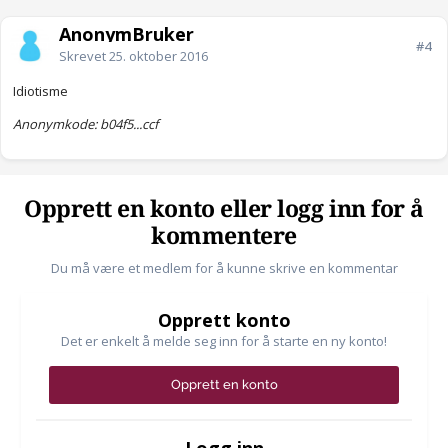
AnonymBruker
#4
Skrevet
25. oktober 2016
Idiotisme
Anonymkode: b04f5...ccf
Opprett en konto eller logg inn for å
kommentere
Du må være et medlem for å kunne skrive en kommentar
Opprett konto
Det er enkelt å melde seg inn for å starte en ny konto!
Opprett en konto