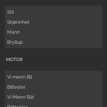
Stil
Skjønnhet
Mann
Bryllup
MOTOR
Vi menn Bil
Biltester
Vi Menn Båt
Båttester