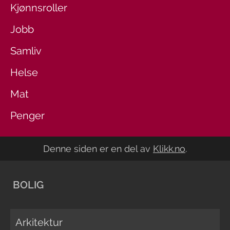
Kjønnsroller
Jobb
Samliv
Helse
Mat
Penger
Denne siden er en del av
Klikk.no
.
BOLIG
Arkitektur