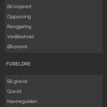
Bli inspirert
Oppussing
Rengjøring
Vedlikehold
Økonomi
FORELDRE
Bli gravid
Gravid
Navneguiden