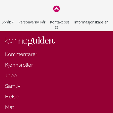
Språk
Personvernvilkår
Kontakt oss
Informasjonskapsler
Kommentarer
Kjønnsroller
Jobb
Samliv
Helse
Mat