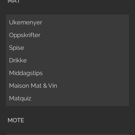
MAT
Ukemenyer
Oppskrifter
Spise
Drikke
Middagstips
Maison Mat & Vin
Matquiz
MOTE