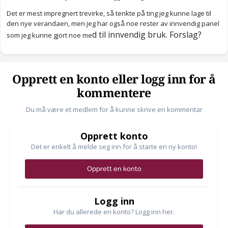
Det er mest impregnert trevirke, så tenkte på ting jeg kunne lage til
den nye verandaen, men jeg har også noe rester av innvendig panel
d til innvendig bruk. Forslag?
som jeg kunne gjort noe me
Opprett en konto eller logg inn for å
kommentere
Du må være et medlem for å kunne skrive en kommentar
Opprett konto
Det er enkelt å melde seg inn for å starte en ny konto!
Opprett en konto
Logg inn
Har du allerede en konto? Logg inn her.