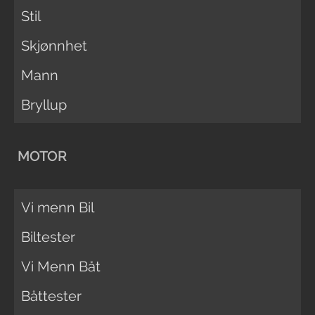
Stil
Skjønnhet
Mann
Bryllup
MOTOR
Vi menn Bil
Biltester
Vi Menn Båt
Båttester