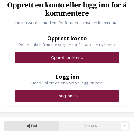
Opprett en konto eller logg inn for å
kommentere
Du må være et medlem for å kunne skrive en kommentar
Opprett konto
Det er enkelt å melde seg inn for å starte en ny konto!
Opprett en konto
Logg inn
Har du allerede en konto? Logg inn her.
Logg inn nå
Del
Følgere
0