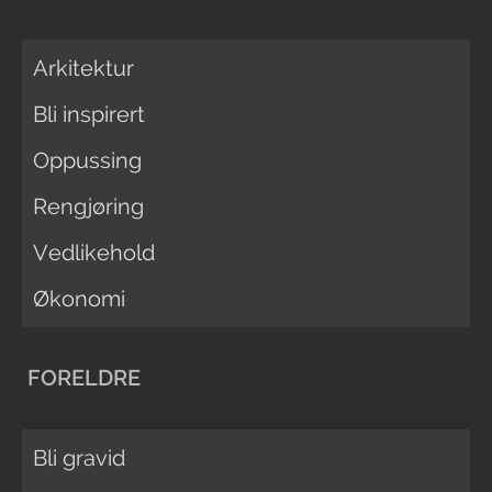
Arkitektur
Bli inspirert
Oppussing
Rengjøring
Vedlikehold
Økonomi
FORELDRE
Bli gravid