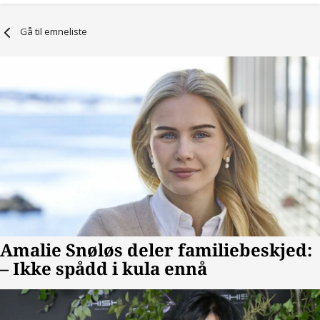
Gå til emneliste