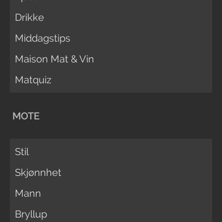
Drikke
Middagstips
Maison Mat & Vin
Matquiz
MOTE
Stil
Skjønnhet
Mann
Bryllup