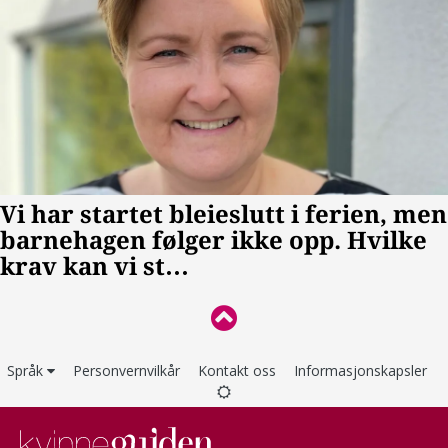
Språk
Personvernvilkår
Kontakt oss
Informasjonskapsler