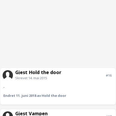
Gjest Hold the door
#16
Skrevet
14. mai 2015
-
Endret
11. juni 2018
av Hold the door
Gjest Vampen