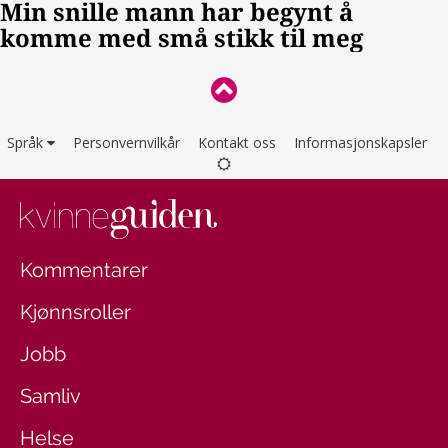
Språk
Personvernvilkår
Kontakt oss
Informasjonskapsler
Kommentarer
Kjønnsroller
Jobb
Samliv
Helse