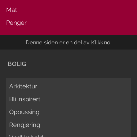
Mat
Penger
Denne siden er en del av
Klikk.no
.
BOLIG
Arkitektur
Bli inspirert
Oppussing
Rengjøring