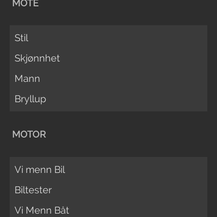
MOTE
Stil
Skjønnhet
Mann
Bryllup
MOTOR
Vi menn Bil
Biltester
Vi Menn Båt