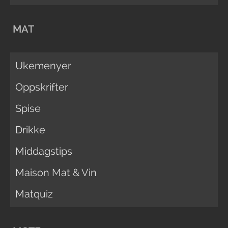
MAT
Ukemenyer
Oppskrifter
Spise
Drikke
Middagstips
Maison Mat & Vin
Matquiz