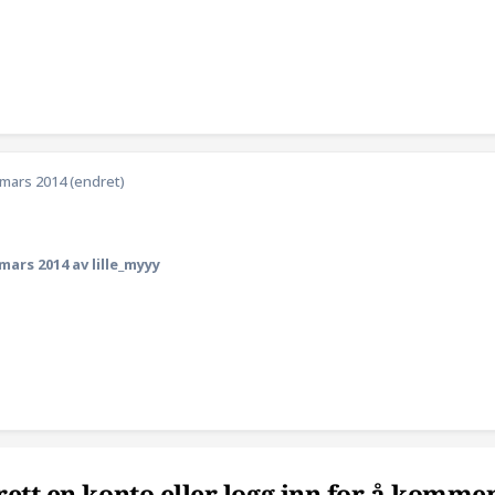
 mars 2014
(endret)
 mars 2014
av lille_myyy