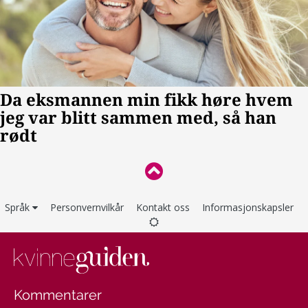
Språk
Personvernvilkår
Kontakt oss
Informasjonskapsler
Kommentarer