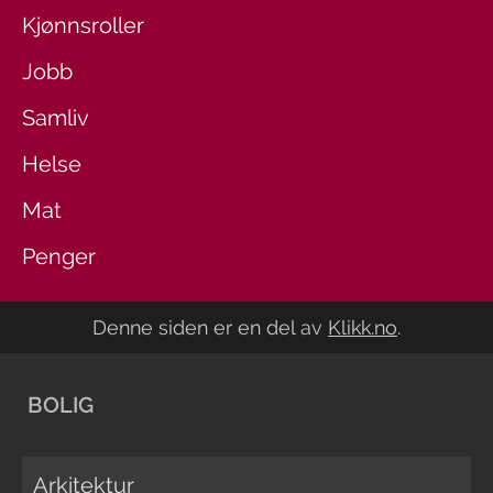
Kjønnsroller
Jobb
Samliv
Helse
Mat
Penger
Denne siden er en del av
Klikk.no
.
BOLIG
Arkitektur