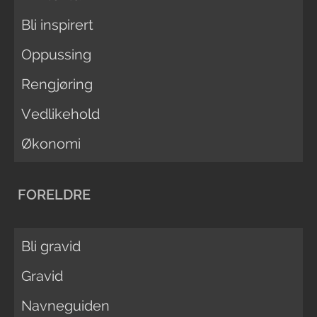
Bli inspirert
Oppussing
Rengjøring
Vedlikehold
Økonomi
FORELDRE
Bli gravid
Gravid
Navneguiden