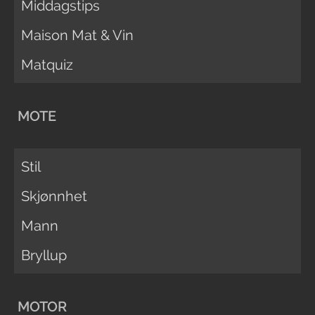
Middagstips
Maison Mat & Vin
Matquiz
MOTE
Stil
Skjønnhet
Mann
Bryllup
MOTOR