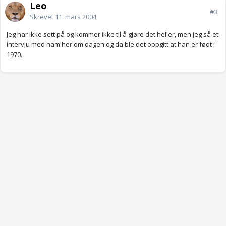
Leo
#3
Skrevet
11. mars 2004
Jeg har ikke sett på og kommer ikke til å gjøre det heller, men jeg så et
intervju med ham her om dagen og da ble det oppgitt at han er født i
1970.