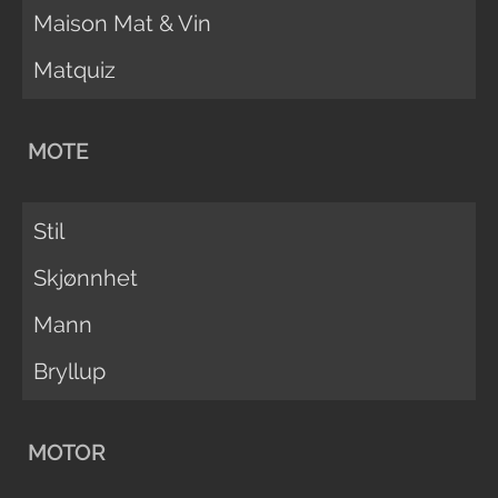
Maison Mat & Vin
Matquiz
MOTE
Stil
Skjønnhet
Mann
Bryllup
MOTOR