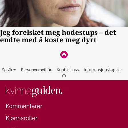
Språk
Personvernvilkår
Kontakt oss
Informasjonskapsler
Kommentarer
Kjønnsroller