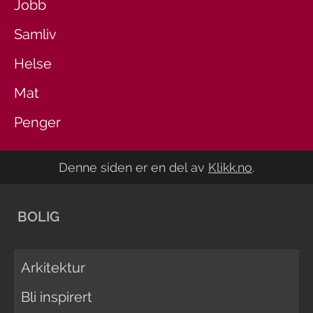
Jobb
Samliv
Helse
Mat
Penger
Denne siden er en del av
Klikk.no
.
BOLIG
Arkitektur
Bli inspirert