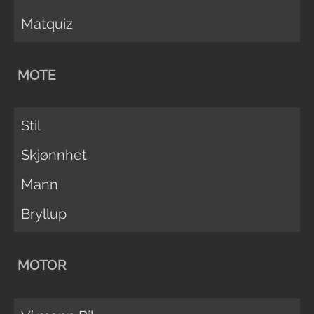
Matquiz
MOTE
Stil
Skjønnhet
Mann
Bryllup
MOTOR