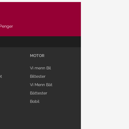
Penger
MOTOR
Vi menn Bil
t
Biltester
Vi Menn Båt
Båttester
Bobil