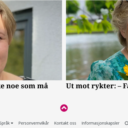
Språk
Personvernvilkår
Kontakt oss
Informasjonskapsler