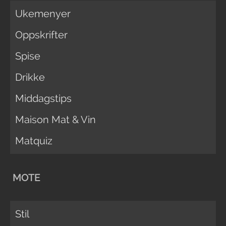
Ukemenyer
Oppskrifter
Spise
Drikke
Middagstips
Maison Mat & Vin
Matquiz
MOTE
Stil