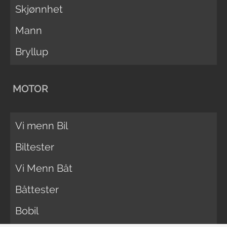
Skjønnhet
Mann
Bryllup
MOTOR
Vi menn Bil
Biltester
Vi Menn Båt
Båttester
Bobil