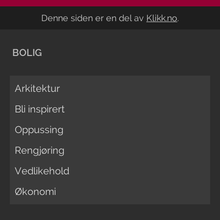
Denne siden er en del av
Klikk.no
.
BOLIG
Arkitektur
Bli inspirert
Oppussing
Rengjøring
Vedlikehold
Økonomi