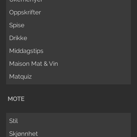
Oppskrifter
Spise
Drikke
Middagstips
Maison Mat & Vin
Matquiz
MOTE
Stil
Skjønnhet