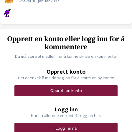
Skrevet
10. januar 2007
Opprett en konto eller logg inn for å
kommentere
Du må være et medlem for å kunne skrive en kommentar
Opprett konto
Det er enkelt å melde seg inn for å starte en ny konto!
Opprett en konto
Logg inn
Har du allerede en konto? Logg inn her.
Logg inn nå