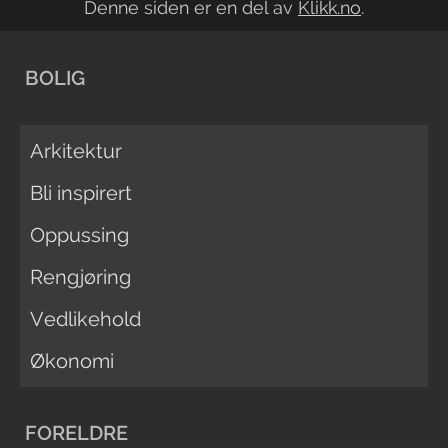
Denne siden er en del av
Klikk.no
.
BOLIG
Arkitektur
Bli inspirert
Oppussing
Rengjøring
Vedlikehold
Økonomi
FORELDRE