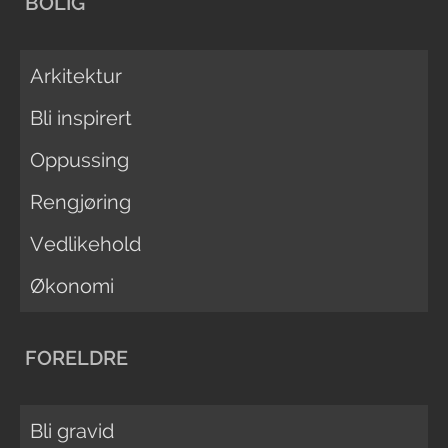
BOLIG
Arkitektur
Bli inspirert
Oppussing
Rengjøring
Vedlikehold
Økonomi
FORELDRE
Bli gravid