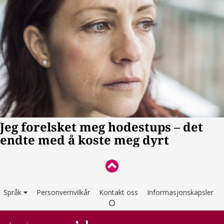
Språk
Personvernvilkår
Kontakt oss
Informasjonskapsler