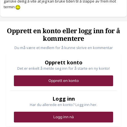
ganske deilig å vite at jeg kan bruke tiden til å slappe av frem mot
termin
Opprett en konto eller logg inn for å
kommentere
Du må være et medlem for å kunne skrive en kommentar
Opprett konto
Det er enkelt å melde seg inn for å starte en ny konto!
Opprett en konto
Logg inn
Har du allerede en konto? Logg inn her.
Logg inn nå