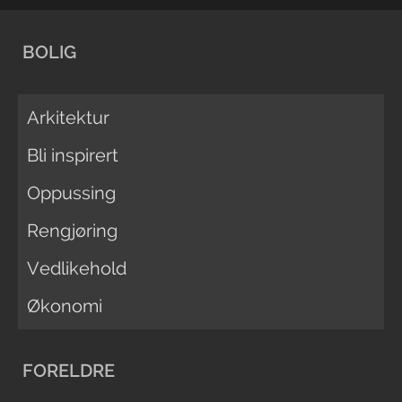
BOLIG
Arkitektur
Bli inspirert
Oppussing
Rengjøring
Vedlikehold
Økonomi
FORELDRE