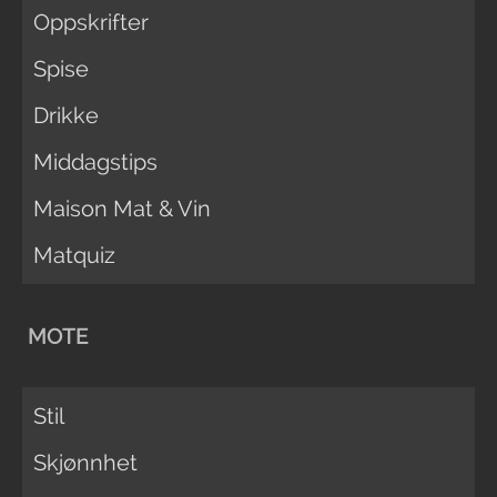
Oppskrifter
Spise
Drikke
Middagstips
Maison Mat & Vin
Matquiz
MOTE
Stil
Skjønnhet