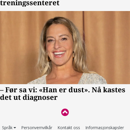
Språk
Personvernvilkår
Kontakt oss
Informasjonskapsler