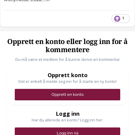
1
Opprett en konto eller logg inn for å
kommentere
Du må være et medlem for å kunne skrive en kommentar
Opprett konto
Det er enkelt å melde seg inn for å starte en ny konto!
Opprett en konto
Logg inn
Har du allerede en konto? Logg inn her.
Logg inn nå