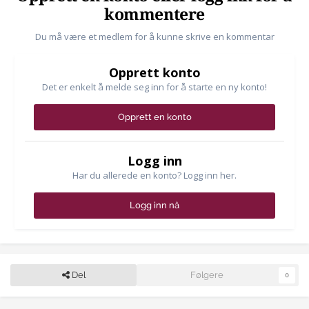
kommentere
Du må være et medlem for å kunne skrive en kommentar
Opprett konto
Det er enkelt å melde seg inn for å starte en ny konto!
Opprett en konto
Logg inn
Har du allerede en konto? Logg inn her.
Logg inn nå
Del
Følgere
0