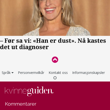
Språk
Personvernvilkår
Kontakt oss
Informasjonskapsler
Kommentarer