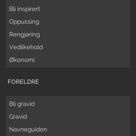
Bli inspirert
Oppussing
Rengjøring
Vedlikehold
Økonomi
FORELDRE
Bli gravid
Gravid
Navneguiden