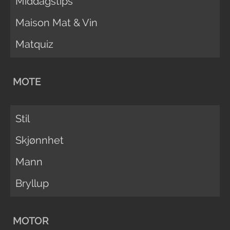
Middagstips
Maison Mat & Vin
Matquiz
MOTE
Stil
Skjønnhet
Mann
Bryllup
MOTOR