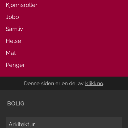
Kjønnsroller
Jobb
Samliv
Helse
Mat
Penger
Denne siden er en del av
Klikk.no
.
BOLIG
Arkitektur