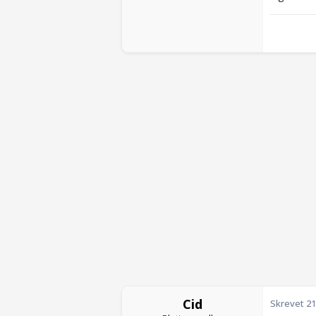
Cid
Skrevet
21