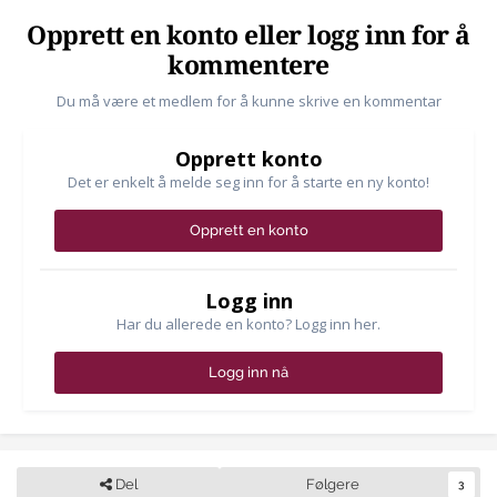
Opprett en konto eller logg inn for å
kommentere
Du må være et medlem for å kunne skrive en kommentar
Opprett konto
Det er enkelt å melde seg inn for å starte en ny konto!
Opprett en konto
Logg inn
Har du allerede en konto? Logg inn her.
Logg inn nå
Del
Følgere
3