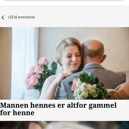
Gå til emneliste