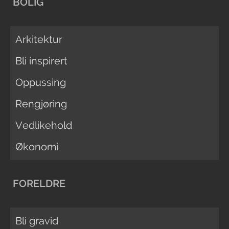
BOLIG
Arkitektur
Bli inspirert
Oppussing
Rengjøring
Vedlikehold
Økonomi
FORELDRE
Bli gravid