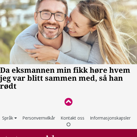
Språk
Personvernvilkår
Kontakt oss
Informasjonskapsler