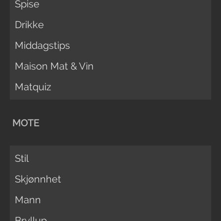
Spise
Drikke
Middagstips
Maison Mat & Vin
Matquiz
MOTE
Stil
Skjønnhet
Mann
Bryllup