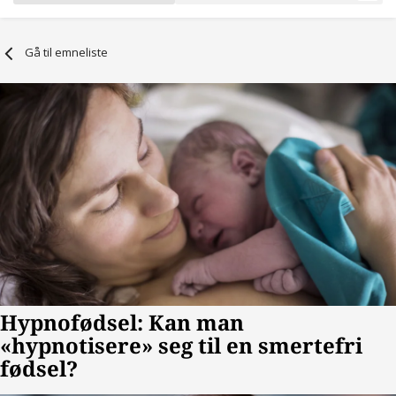
Gå til emneliste