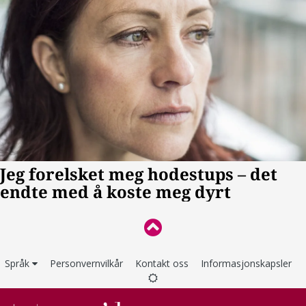
Språk
Personvernvilkår
Kontakt oss
Informasjonskapsler