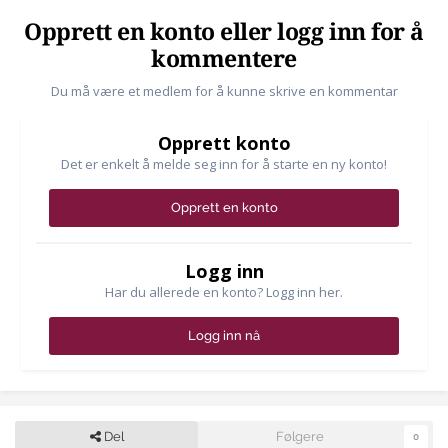
Opprett en konto eller logg inn for å
kommentere
Du må være et medlem for å kunne skrive en kommentar
Opprett konto
Det er enkelt å melde seg inn for å starte en ny konto!
Opprett en konto
Logg inn
Har du allerede en konto? Logg inn her.
Logg inn nå
Del
Følgere
0