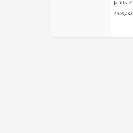
Ja til hva?
Anonymko