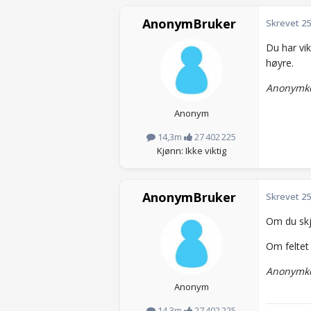
AnonymBruker
Skrevet
25
Du har vik
høyre.
Anonymkod
Anonym
14,3m
27 402 225
Kjønn: Ikke viktig
AnonymBruker
Skrevet
25
Om du skjø
Om feltet 
Anonymko
Anonym
14,3m
27 402 225