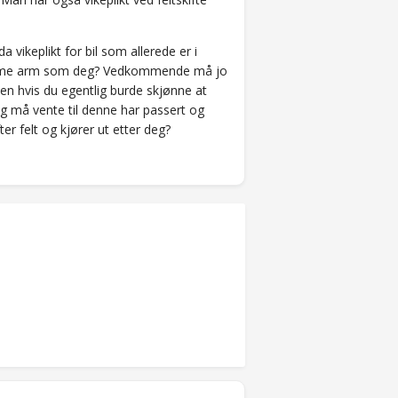
a vikeplikt for bil som allerede er i
 samme arm som deg? Vedkommende må jo
Men hvis du egentlig burde skjønne at
g må vente til denne har passert og
fter felt og kjører ut etter deg?