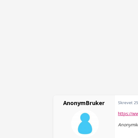
AnonymBruker
Skrevet
25
https://ww
Anonymko