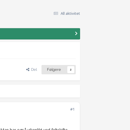
All aktivitet
Del
Følgere
2
#1
 Man har også vikeplikt ved feltskifte