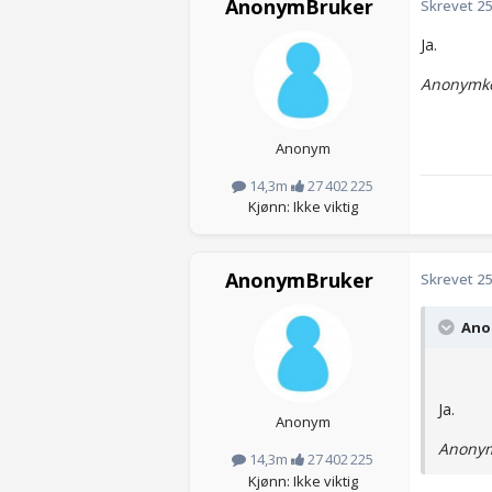
AnonymBruker
Skrevet
25
Ja.
Anonymko
Anonym
14,3m
27 402 225
Kjønn: Ikke viktig
AnonymBruker
Skrevet
25
Anon
Ja.
Anonym
Anonym
14,3m
27 402 225
Kjønn: Ikke viktig