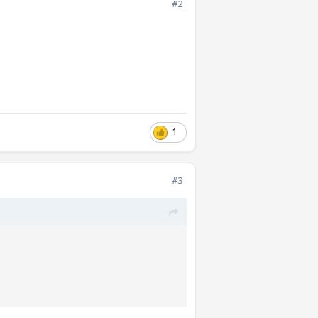
#2
1
#3