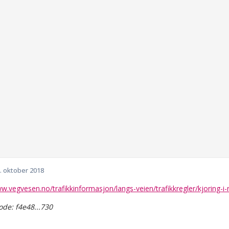
. oktober 2018
w.vegvesen.no/trafikkinformasjon/langs-veien/trafikkregler/kjoring-i-
de: f4e48...730