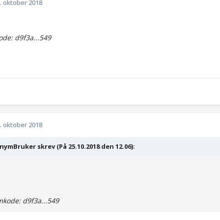
. oktober 2018
de: d9f3a...549
. oktober 2018
ymBruker skrev (På 25.10.2018 den 12.06):
kode: d9f3a...549