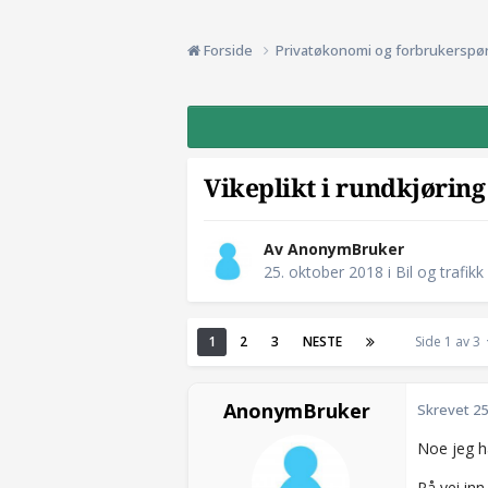
Forside
Privatøkonomi og forbrukerspø
Vikeplikt i rundkjøring
Av AnonymBruker
25. oktober 2018
i
Bil og trafikk
1
2
3
NESTE
Side 1 av 3
AnonymBruker
Skrevet
25
Noe jeg ha
På vei inn