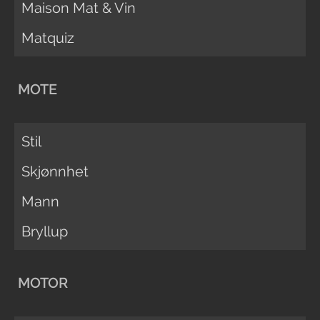
Maison Mat & Vin
Matquiz
MOTE
Stil
Skjønnhet
Mann
Bryllup
MOTOR