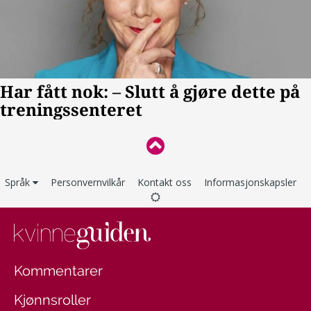
Språk
Personvernvilkår
Kontakt oss
Informasjonskapsler
Kommentarer
Kjønnsroller