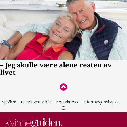
Språk
Personvernvilkår
Kontakt oss
Informasjonskapsler