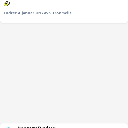
Endret
4. januar 2017
av Sitronmelis