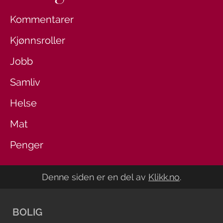
Kommentarer
Kjønnsroller
Jobb
Samliv
Helse
Mat
Penger
Denne siden er en del av
Klikk.no
.
BOLIG