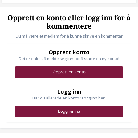
Opprett en konto eller logg inn for å
kommentere
Du må være et medlem for å kunne skrive en kommentar
Opprett konto
Det er enkelt å melde seg inn for å starte en ny konto!
Opprett en konto
Logg inn
Har du allerede en konto? Logg inn her.
Logg inn nå