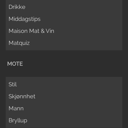
Drikke
Middagstips
Maison Mat & Vin
Matquiz
MOTE
Stil
Skjønnhet
Mann
Bryllup