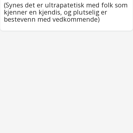
(Synes det er ultrapatetisk med folk som
kjenner en kjendis, og plutselig er
bestevenn med vedkommende)