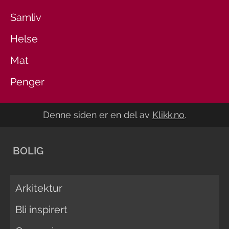
Samliv
Helse
Mat
Penger
Denne siden er en del av
Klikk.no
.
BOLIG
Arkitektur
Bli inspirert