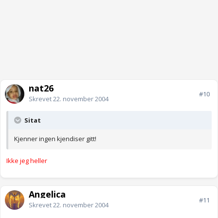
nat26
#10
Skrevet
22. november 2004
Sitat
Kjenner ingen kjendiser gitt!
Ikke jeg heller
Angelica
#11
Skrevet
22. november 2004