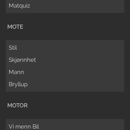
Matquiz
MOTE
Stil
Skjønnhet
Mann
Bryllup
MOTOR
Vi menn Bil