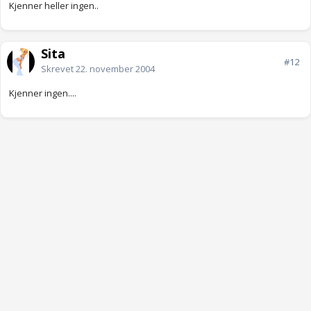
Kjenner heller ingen..
Sita
#12
Skrevet
22. november 2004
Kjenner ingen....