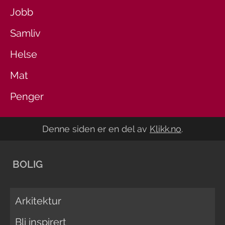
Jobb
Samliv
Helse
Mat
Penger
Denne siden er en del av
Klikk.no
.
BOLIG
Arkitektur
Bli inspirert