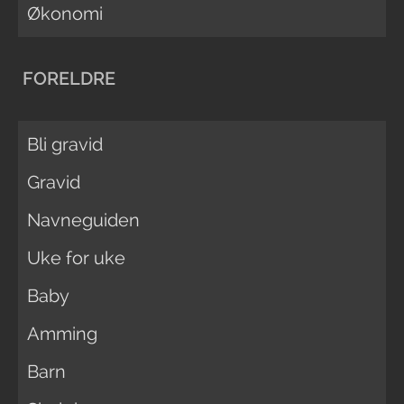
Økonomi
FORELDRE
Bli gravid
Gravid
Navneguiden
Uke for uke
Baby
Amming
Barn