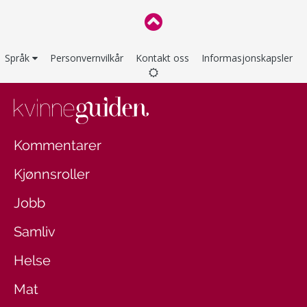
Språk
Personvernvilkår
Kontakt oss
Informasjonskapsler
Kommentarer
Kjønnsroller
Jobb
Samliv
Helse
Mat