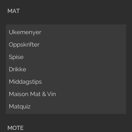
MAT
Ukemenyer
Oppskrifter
Spise
Drikke
Middagstips
Maison Mat & Vin
Matquiz
MOTE