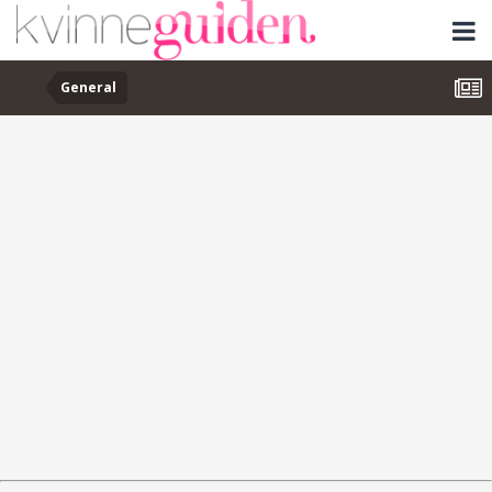
General