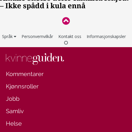
Språk
Personvernvilkår
Kontakt oss
Informasjonskapsler
Kommentarer
Kjønnsroller
Jobb
Samliv
Helse