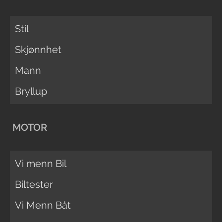
Stil
Skjønnhet
Mann
Bryllup
MOTOR
Vi menn Bil
Biltester
Vi Menn Båt