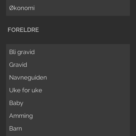
Økonomi
FORELDRE
Bli gravid
Gravid
Navneguiden
Uke for uke
Baby
Amming
Barn