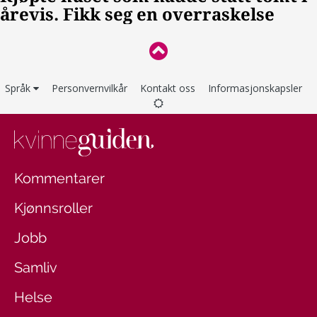
Språk
Personvernvilkår
Kontakt oss
Informasjonskapsler
Kommentarer
Kjønnsroller
Jobb
Samliv
Helse