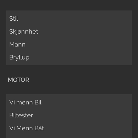
Stil
Skjønnhet
Mann
Bryllup
MOTOR
Vi menn Bil
Biltester
Vi Menn Båt