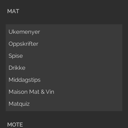
MAT
Ukemenyer
Oppskrifter
Spise
Drikke
Middagstips
Maison Mat & Vin
Matquiz
MOTE