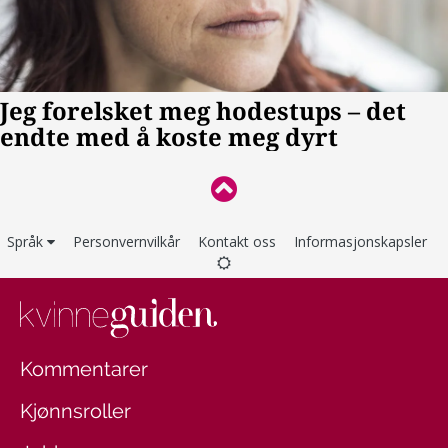
Språk
Personvernvilkår
Kontakt oss
Informasjonskapsler
Kommentarer
Kjønnsroller