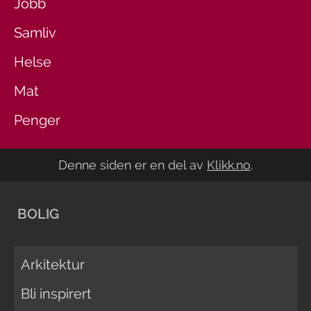
Jobb
Samliv
Helse
Mat
Penger
Denne siden er en del av
Klikk.no
.
BOLIG
Arkitektur
Bli inspirert