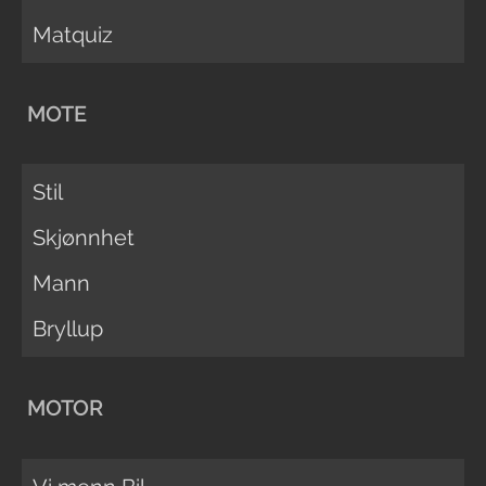
Matquiz
MOTE
Stil
Skjønnhet
Mann
Bryllup
MOTOR