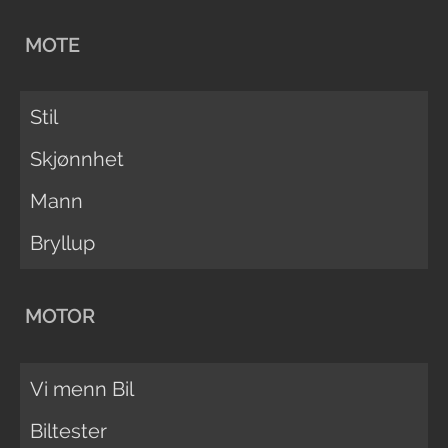
MOTE
Stil
Skjønnhet
Mann
Bryllup
MOTOR
Vi menn Bil
Biltester