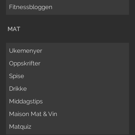
Fitnessbloggen
MAT
Ukemenyer
Oppskrifter
Spise
Drikke
Middagstips
Maison Mat & Vin
Matquiz