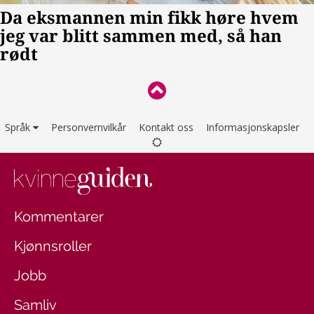
Språk
Personvernvilkår
Kontakt oss
Informasjonskapsler
Kommentarer
Kjønnsroller
Jobb
Samliv