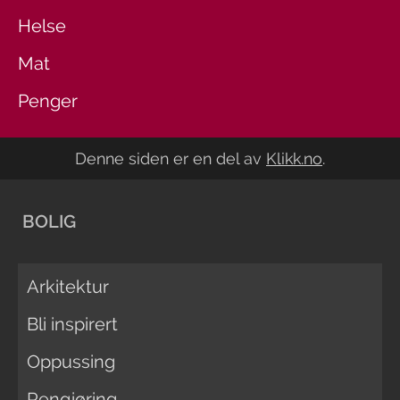
Helse
Mat
Penger
Denne siden er en del av
Klikk.no
.
BOLIG
Arkitektur
Bli inspirert
Oppussing
Rengjøring