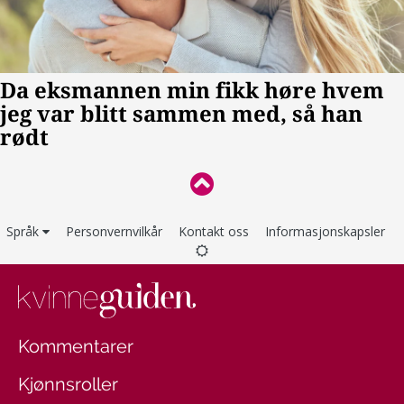
Språk
Personvernvilkår
Kontakt oss
Informasjonskapsler
Kommentarer
Kjønnsroller