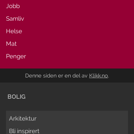
Jobb
Samliv
Helse
Mat
Penger
Denne siden er en del av
Klikk.no
.
BOLIG
Arkitektur
Bli inspirert