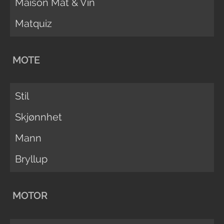
Maison Mat & Vin
Matquiz
MOTE
Stil
Skjønnhet
Mann
Bryllup
MOTOR