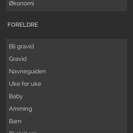
Økonomi
FORELDRE
Bli gravid
Gravid
Navneguiden
Uke for uke
Baby
Amming
Barn