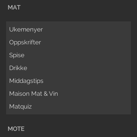
MAT
Ukemenyer
Oppskrifter
Spise
Drikke
Middagstips
Maison Mat & Vin
Matquiz
MOTE