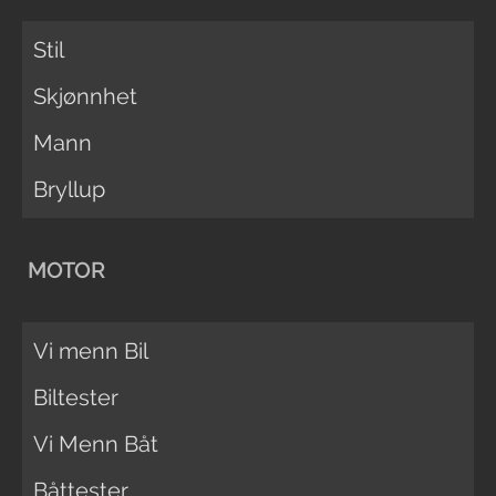
Stil
Skjønnhet
Mann
Bryllup
MOTOR
Vi menn Bil
Biltester
Vi Menn Båt
Båttester