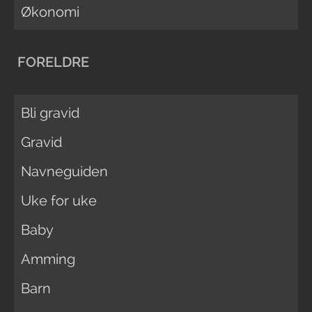
Økonomi
FORELDRE
Bli gravid
Gravid
Navneguiden
Uke for uke
Baby
Amming
Barn