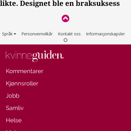
Språk
Personvernvilkår
Kontakt oss
Informasjonskapsler
Kommentarer
Kjønnsroller
Jobb
Samliv
Helse