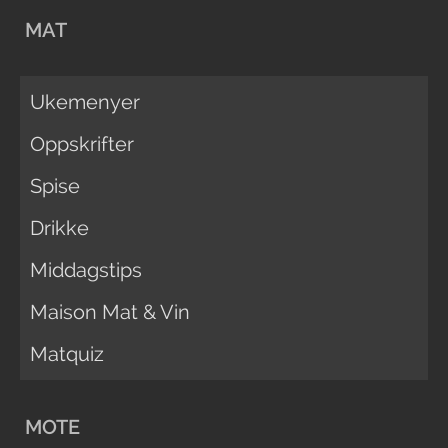
MAT
Ukemenyer
Oppskrifter
Spise
Drikke
Middagstips
Maison Mat & Vin
Matquiz
MOTE