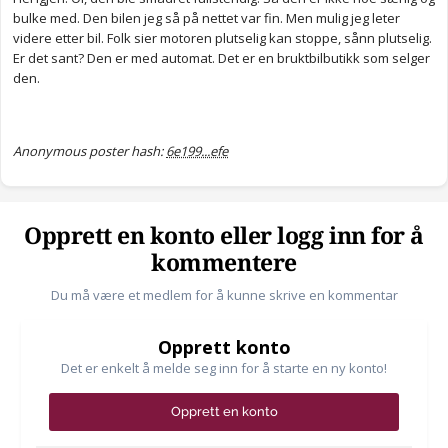
bulke med. Den bilen jeg så på nettet var fin. Men mulig jeg leter
videre etter bil. Folk sier motoren plutselig kan stoppe, sånn plutselig.
Er det sant? Den er med automat. Det er en bruktbilbutikk som selger
den.
Anonymous poster hash:
6e199...efe
Opprett en konto eller logg inn for å
kommentere
Du må være et medlem for å kunne skrive en kommentar
Opprett konto
Det er enkelt å melde seg inn for å starte en ny konto!
Opprett en konto