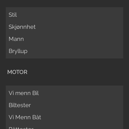
Stil
Skjønnhet
Mann
Bryllup
MOTOR
Vi menn Bil
Biltester
Vi Menn Båt