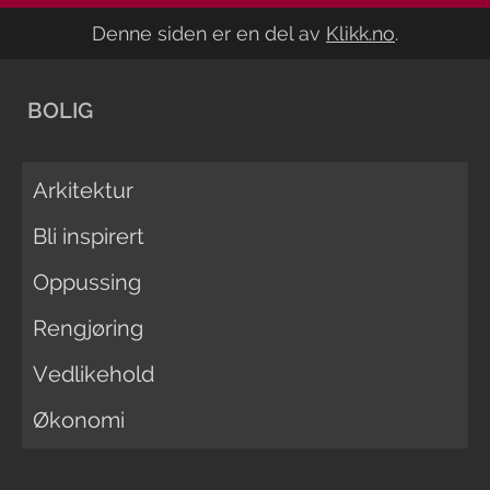
Denne siden er en del av
Klikk.no
.
BOLIG
Arkitektur
Bli inspirert
Oppussing
Rengjøring
Vedlikehold
Økonomi