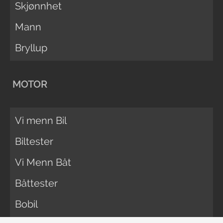
Skjønnhet
Mann
Bryllup
MOTOR
Vi menn Bil
Biltester
Vi Menn Båt
Båttester
Bobil