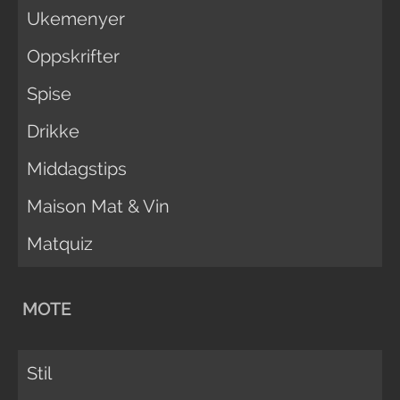
Ukemenyer
Oppskrifter
Spise
Drikke
Middagstips
Maison Mat & Vin
Matquiz
MOTE
Stil