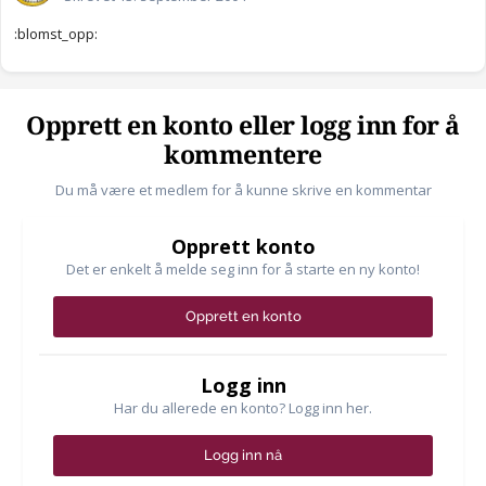
:blomst_opp:
Opprett en konto eller logg inn for å
kommentere
Du må være et medlem for å kunne skrive en kommentar
Opprett konto
Det er enkelt å melde seg inn for å starte en ny konto!
Opprett en konto
Logg inn
Har du allerede en konto? Logg inn her.
Logg inn nå